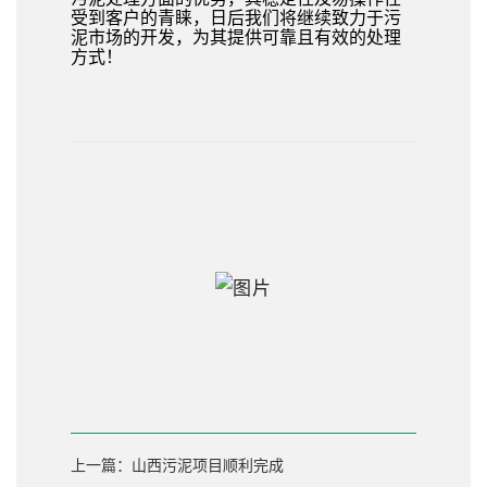
受到客户的青睐，日后我们将继续致力于污
泥市场的开发，为其提供可靠且有效的处理
方式！
上一篇：山西污泥项目顺利完成