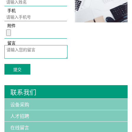
手机
附件
留言
提交
联系我们
设备采购
人才招聘
在线留言