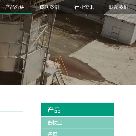
产品介绍
成功案例
行业资讯
联系我们
产品
畜牧业
餐厨