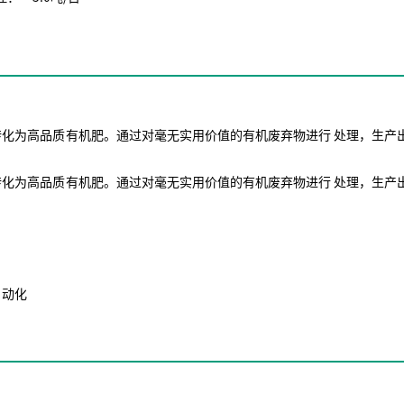
化为高品质有机肥。通过对毫无实用价值的有机废弃物进行 处理，生产
化为高品质有机肥。通过对毫无实用价值的有机废弃物进行 处理，生产
自动化