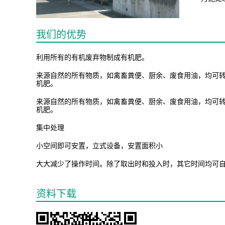
我们的优势
利用所有的有机废弃物制成有机肥。
来源自然的所有物质，如禽畜粪便、厨余、废食用油，均可转
机肥。
来源自然的所有物质，如禽畜粪便、厨余、废食用油，均可转
机肥。
集中处理
小空间即可安置，立式设备，安置面积小
大大减少了操作时间。除了取出时和投入时，其它时间均可
资料下载