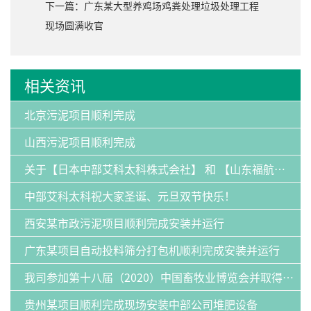
下一篇：广东某大型养鸡场鸡粪处理垃圾处理工程
现场圆满收官
相关资讯
北京污泥项目顺利完成
山西污泥项目顺利完成
关于【日本中部艾科太科株式会社】 和 【山东福航新能源环保有限公司】：发明专利纠纷案的声明
中部艾科太科祝大家圣诞、元旦双节快乐！
西安某市政污泥项目顺利完成安装并运行
广东某项目自动投料筛分打包机顺利完成安装并运行
我司参加第十八届（2020）中国畜牧业博览会并取得圆满成功
贵州某项目顺利完成现场安装中部公司堆肥设备