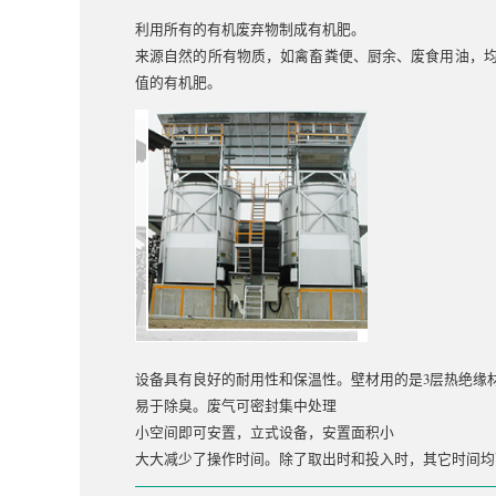
利用所有的有机废弃物制成有机肥。
来源自然的所有物质，如禽畜粪便、厨余、废食用油，
值的有机肥。
设备具有良好的耐用性和保温性。壁材用的是3层热绝缘
易于除臭。废气可密封集中处理
小空间即可安置，立式设备，安置面积小
大大减少了操作时间。除了取出时和投入时，其它时间均