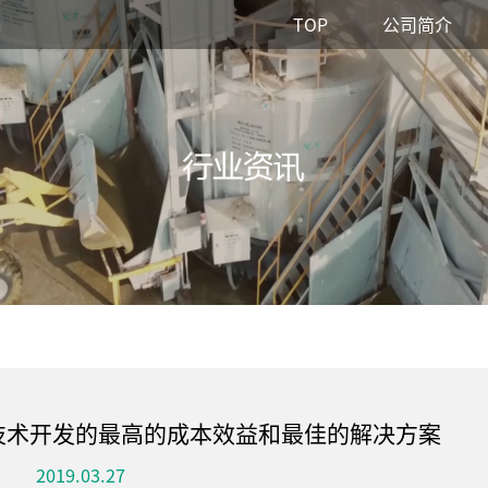
TOP
公司简介
水平的技术开发的最高的成本效益和最佳的解决方案
2019.03.27