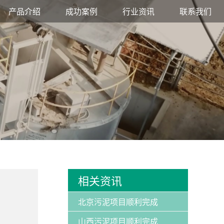
产品介绍
成功案例
行业资讯
联系我们
相关资讯
北京污泥项目顺利完成
山西污泥项目顺利完成