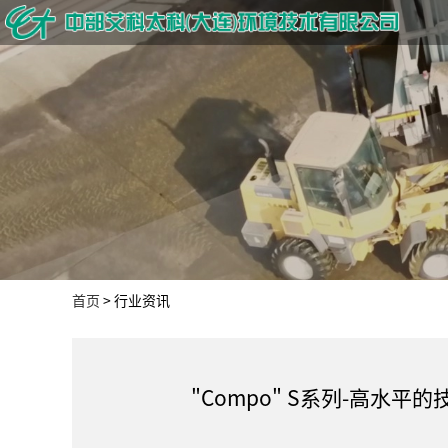
首页
>
行业资讯
"Compo" S系列-高